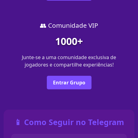
👥 Comunidade VIP
1000+
Junte-se a uma comunidade exclusiva de
jogadores e compartilhe experiências!
Entrar Grupo
📱 Como Seguir no Telegram