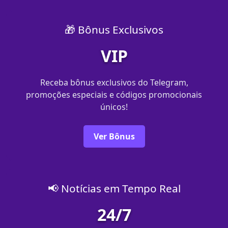
🎁 Bônus Exclusivos
VIP
Receba bônus exclusivos do Telegram,
promoções especiais e códigos promocionais
únicos!
Ver Bônus
📢 Notícias em Tempo Real
24/7