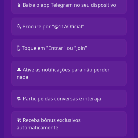
📱 Baixe o app Telegram no seu dispositivo
🔍 Procure por "@11AOficial"
👆 Toque em "Entrar" ou "Join"
🔔 Ative as notificações para não perder
nada
💬 Participe das conversas e interaja
🎁 Receba bônus exclusivos
automaticamente