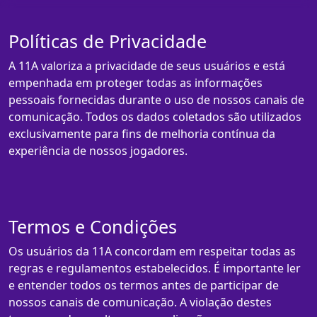
Políticas de Privacidade
A 11A valoriza a privacidade de seus usuários e está
empenhada em proteger todas as informações
pessoais fornecidas durante o uso de nossos canais de
comunicação. Todos os dados coletados são utilizados
exclusivamente para fins de melhoria contínua da
experiência de nossos jogadores.
Termos e Condições
Os usuários da 11A concordam em respeitar todas as
regras e regulamentos estabelecidos. É importante ler
e entender todos os termos antes de participar de
nossos canais de comunicação. A violação destes