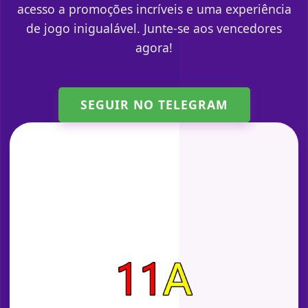
acesso a promoções incríveis e uma experiência
de jogo inigualável. Junte-se aos vencedores
agora!
SEGUIR NO TELEGRAM