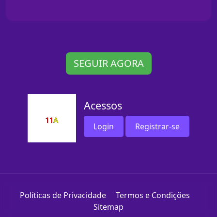
SEGUIR AGORA
Acessos
Login
Registrar-se
Políticas de Privacidade
Termos e Condições
Sitemap