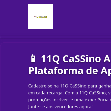
📱 11Q CaSSino 
Plataforma de A
Cadastre-se na 11Q CaSSino para ganha
em cada recarga. Com a 11Q CaSSino, v
promoções incríveis e uma experiência d
Junte-se aos vencedores agora!