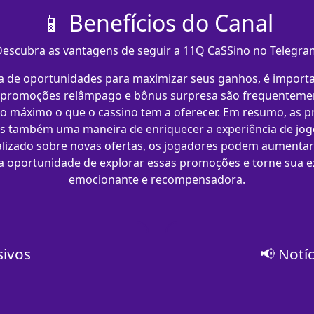
📱 Benefícios do Canal
Descubra as vantagens de seguir a 11Q CaSSino no Telegra
a de oportunidades para maximizar seus ganhos, é importa
 promoções relâmpago e bônus surpresa são frequentemen
ao máximo o que o cassino tem a oferecer. Em resumo, as
as também uma maneira de enriquecer a experiência de jog
alizado sobre novas ofertas, os jogadores podem aumentar
a oportunidade de explorar essas promoções e torne sua e
emocionante e recompensadora.
sivos
📢 Notí