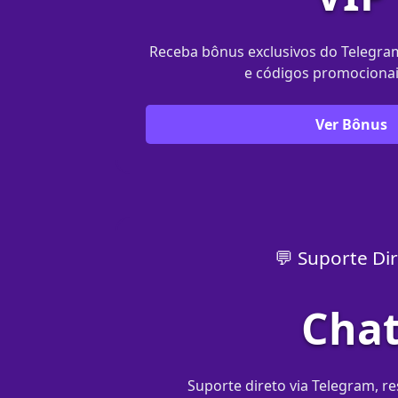
Receba bônus exclusivos do Telegra
e códigos promocionai
Ver Bônus
💬 Suporte Di
Cha
Suporte direto via Telegram, r