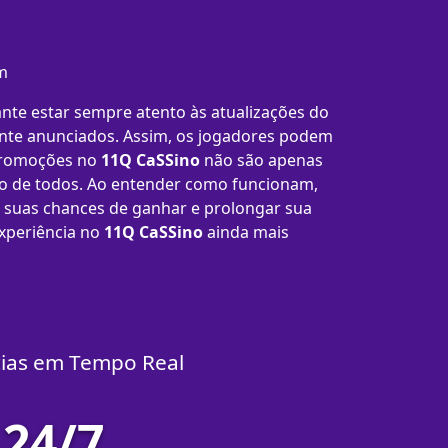
m
nte estar sempre atento às atualizações do
te anunciados. Assim, os jogadores podem
 promoções no
11Q CaSSino
não são apenas
o de todos. Ao entender como funcionam,
 suas chances de ganhar e prolongar sua
xperiência no
11Q CaSSino
ainda mais
cias em Tempo Real
24/7