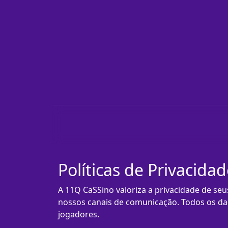
Políticas de Privacida
A 11Q CaSSino valoriza a privacidade de se
nossos canais de comunicação. Todos os dad
jogadores.