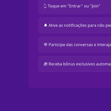
👆 Toque em "Entrar" ou "Join"
🔔 Ative as notificações para não p
💬 Participe das conversas e interaj
🎁 Receba bônus exclusivos autom