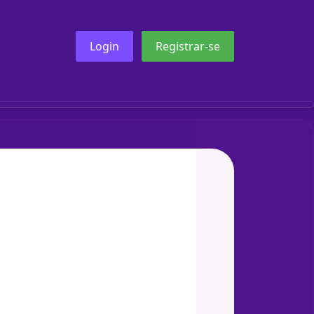
Login
Registrar-se