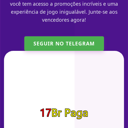
você tem acesso a promoções incríveis e uma
experiência de jogo inigualável. Junte-se aos
vencedores agora!
SEGUIR NO TELEGRAM