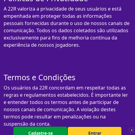
A 22R valoriza a privacidade de seus usuários e está
empenhada em proteger todas as informações
pessoais fornecidas durante o uso de nossos canais de
comunicação. Todos os dados coletados são utilizados
exclusivamente para fins de melhoria contínua da
experiência de nossos jogadores.
Termos e Condições
Os usuários da 22R concordam em respeitar todas as
regras e regulamentos estabelecidos. É importante ler
e entender todos os termos antes de participar de
nossos canais de comunicação. A violação destes
termos pode resultar em penalizações ou na
suspensão da conta.
X
Cadastre-se
Entrar