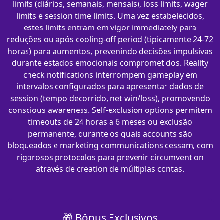
limits (diários, semanais, mensais), loss limits, wager
limits e session time limits. Uma vez estabelecidos,
estes limits entram em vigor immediately para
reduções ou após cooling-off period (tipicamente 24-72
horas) para aumentos, prevenindo decisões impulsivas
durante estados emocionais comprometidos. Reality
check notifications interrompem gameplay em
intervalos configurados para apresentar dados de
session (tempo decorrido, net win/loss), promovendo
conscious awareness. Self-exclusion options permitem
timeouts de 24 horas a 6 meses ou exclusão
permanente, durante os quais accounts são
bloqueados e marketing communications cessam, com
rigorosos protocolos para prevenir circumvention
através de creation de múltiplas contas.
🎁 Bônus Exclusivos