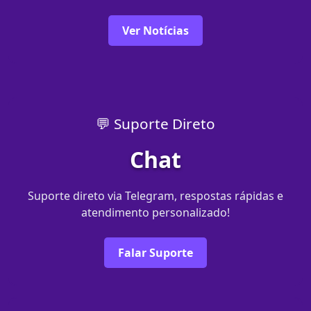
Ver Notícias
💬 Suporte Direto
Chat
Suporte direto via Telegram, respostas rápidas e
atendimento personalizado!
Falar Suporte