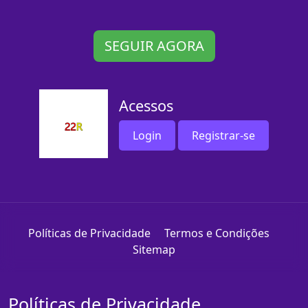
SEGUIR AGORA
Acessos
Login
Registrar-se
Políticas de Privacidade
Termos e Condições
Sitemap
Políticas de Privacidade