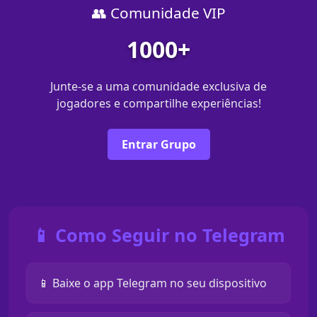
👥 Comunidade VIP
1000+
Junte-se a uma comunidade exclusiva de
jogadores e compartilhe experiências!
Entrar Grupo
📱 Como Seguir no Telegram
📱 Baixe o app Telegram no seu dispositivo