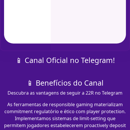
📱 Canal Oficial no Telegram!
📱 Benefícios do Canal
Descubra as vantagens de seguir a 22R no Telegram
As ferramentas de responsible gaming materializam
commitment regulatório e ético com player protection.
Implementamos sistemas de limit-setting que
permitem jogadores estabelecerem proactively deposit