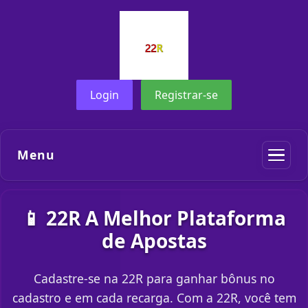
Login
Registrar-se
Menu
📱 22R A Melhor Plataforma
de Apostas
Cadastre-se na 22R para ganhar bônus no
cadastro e em cada recarga. Com a 22R, você tem