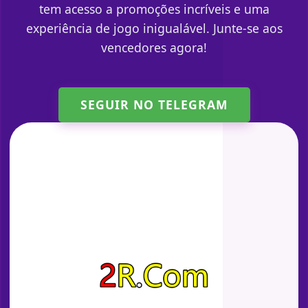
tem acesso a promoções incríveis e uma
experiência de jogo inigualável. Junte-se aos
vencedores agora!
SEGUIR NO TELEGRAM