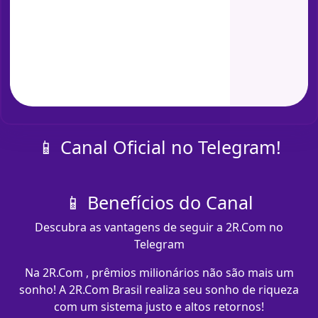
📱 Canal Oficial no Telegram!
📱 Benefícios do Canal
Descubra as vantagens de seguir a 2R.Com no
Telegram
Na 2R.Com , prêmios milionários não são mais um
sonho! A 2R.Com Brasil realiza seu sonho de riqueza
com um sistema justo e altos retornos!