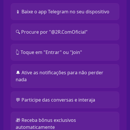
📱 Baixe o app Telegram no seu dispositivo
🔍 Procure por "@2R.ComOficial"
👆 Toque em "Entrar" ou "Join"
🔔 Ative as notificações para não perder
nada
💬 Participe das conversas e interaja
🎁 Receba bônus exclusivos
automaticamente