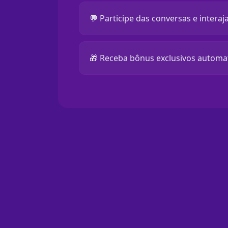
💬 Participe das conversas e interaj
🎁 Receba bônus exclusivos autom