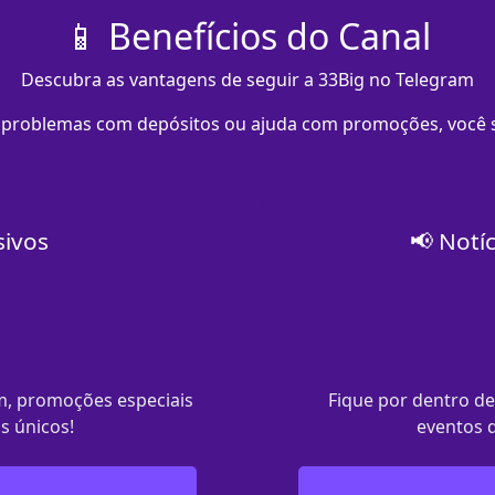
📱 Benefícios do Canal
Descubra as vantagens de seguir a 33Big no Telegram
s, problemas com depósitos ou ajuda com promoções, você 
sivos
📢 Notí
m, promoções especiais
Fique por dentro d
s únicos!
eventos 