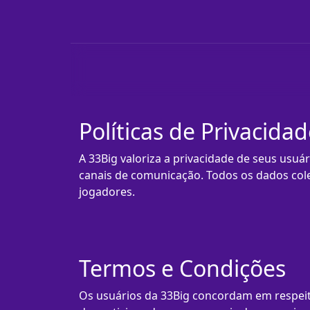
Políticas de Privacida
A 33Big valoriza a privacidade de seus usu
canais de comunicação. Todos os dados cole
jogadores.
Termos e Condições
Os usuários da 33Big concordam em respeita