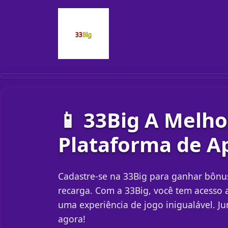
📱 33Big A Melho
Plataforma de A
Cadastre-se na 33Big para ganhar bônu
recarga. Com a 33Big, você tem acesso 
uma experiência de jogo inigualável. J
agora!