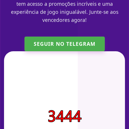
tem acesso a promoções incríveis e uma
experiência de jogo inigualável. Junte-se aos
vencedores agora!
SEGUIR NO TELEGRAM