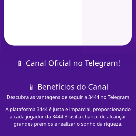
📱 Canal Oficial no Telegram!
📱 Benefícios do Canal
Descubra as vantagens de seguir a 3444 no Telegram
A plataforma 3444 é justa e imparcial, proporcionando
a cada jogador da 3444 Brasil a chance de alcançar
grandes prêmios e realizar o sonho da riqueza.