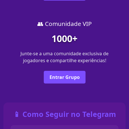
👥 Comunidade VIP
1000+
Junte-se a uma comunidade exclusiva de
jogadores e compartilhe experiências!
Entrar Grupo
📱 Como Seguir no Telegram