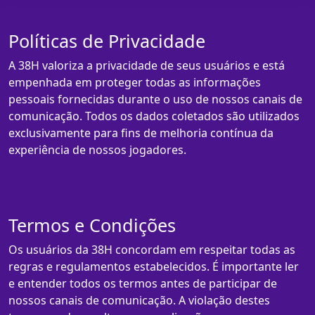
Políticas de Privacidade
A 38H valoriza a privacidade de seus usuários e está
empenhada em proteger todas as informações
pessoais fornecidas durante o uso de nossos canais de
comunicação. Todos os dados coletados são utilizados
exclusivamente para fins de melhoria contínua da
experiência de nossos jogadores.
Termos e Condições
Os usuários da 38H concordam em respeitar todas as
regras e regulamentos estabelecidos. É importante ler
e entender todos os termos antes de participar de
nossos canais de comunicação. A violação destes