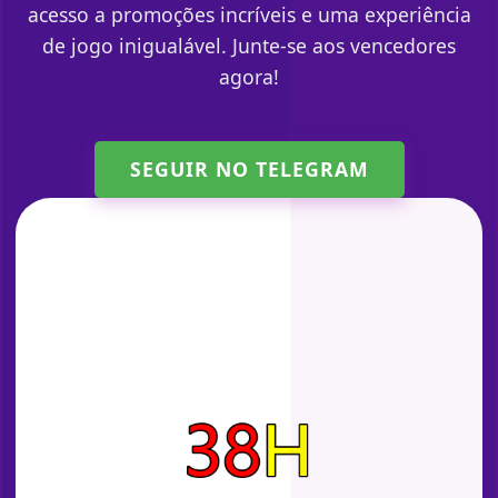
acesso a promoções incríveis e uma experiência
de jogo inigualável. Junte-se aos vencedores
agora!
SEGUIR NO TELEGRAM