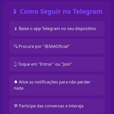
📱 Como Seguir no Telegram
📱 Baixe o app Telegram no seu dispositivo
🔍 Procure por "@3AAOficial"
👆 Toque em "Entrar" ou "Join"
🔔 Ative as notificações para não perder
nada
💬 Participe das conversas e interaja