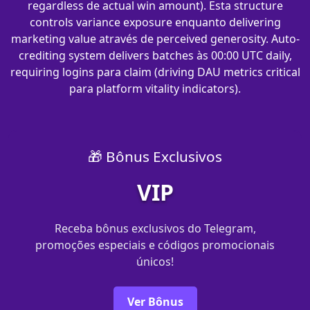
regardless de actual win amount). Esta structure
controls variance exposure enquanto delivering
marketing value através de perceived generosity. Auto-
crediting system delivers batches às 00:00 UTC daily,
requiring logins para claim (driving DAU metrics critical
para platform vitality indicators).
🎁 Bônus Exclusivos
VIP
Receba bônus exclusivos do Telegram,
promoções especiais e códigos promocionais
únicos!
Ver Bônus