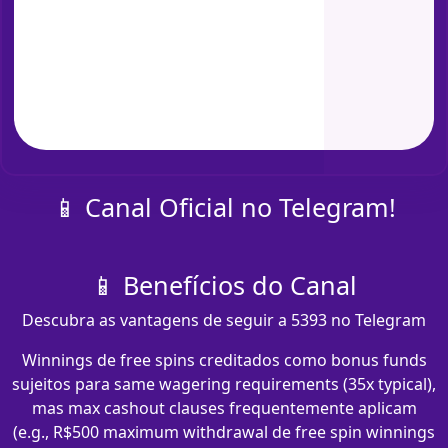
📱 Canal Oficial no Telegram!
📱 Benefícios do Canal
Descubra as vantagens de seguir a 5393 no Telegram
Winnings de free spins creditados como bonus funds
sujeitos para same wagering requirements (35x typical),
mas max cashout clauses frequentemente aplicam
(e.g., R$500 maximum withdrawal de free spin winnings