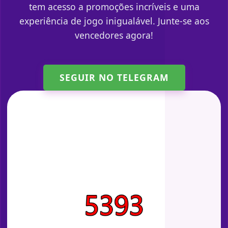
tem acesso a promoções incríveis e uma
experiência de jogo inigualável. Junte-se aos
vencedores agora!
SEGUIR NO TELEGRAM