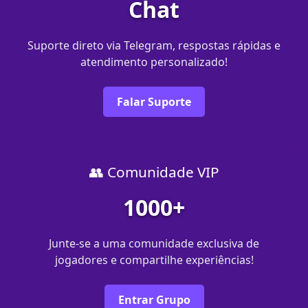
Chat
Suporte direto via Telegram, respostas rápidas e
atendimento personalizado!
Falar Suporte
👥 Comunidade VIP
1000+
Junte-se a uma comunidade exclusiva de
jogadores e compartilhe experiências!
Entrar Grupo