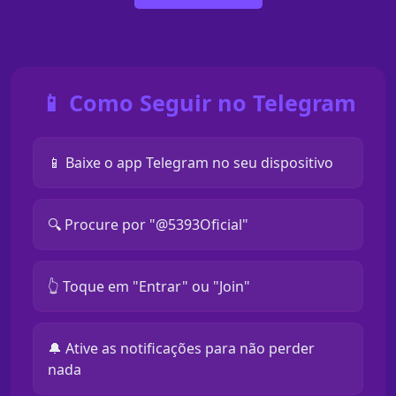
📱 Como Seguir no Telegram
📱 Baixe o app Telegram no seu dispositivo
🔍 Procure por "@5393Oficial"
👆 Toque em "Entrar" ou "Join"
🔔 Ative as notificações para não perder
nada