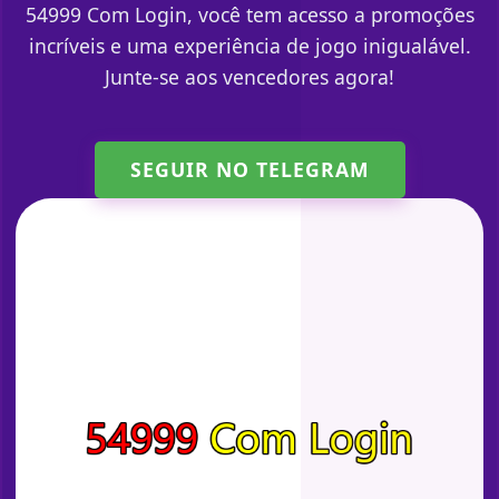
54999 Com Login, você tem acesso a promoções
incríveis e uma experiência de jogo inigualável.
Junte-se aos vencedores agora!
SEGUIR NO TELEGRAM