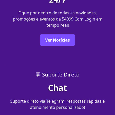
Fique por dentro de todas as novidades,
promoções e eventos da 54999 Com Login em
tempo real!
Ver Notícias
💬 Suporte Direto
Chat
Suporte direto via Telegram, respostas rápidas e
atendimento personalizado!