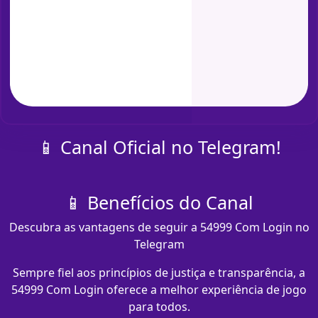
📱 Canal Oficial no Telegram!
📱 Benefícios do Canal
Descubra as vantagens de seguir a 54999 Com Login no
Telegram
Sempre fiel aos princípios de justiça e transparência, a
54999 Com Login oferece a melhor experiência de jogo
para todos.