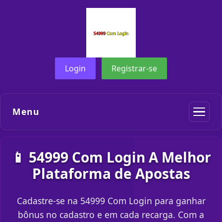
Login
Registrar-se
Menu
📱 54999 Com Login A Melhor
Plataforma de Apostas
Cadastre-se na 54999 Com Login para ganhar
bônus no cadastro e em cada recarga. Com a