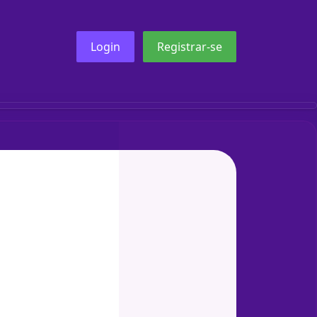
Login
Registrar-se