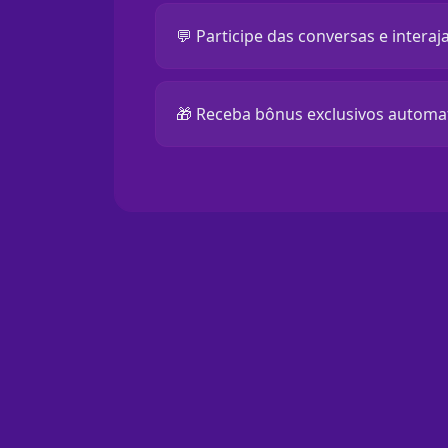
💬 Participe das conversas e interaj
🎁 Receba bônus exclusivos autom