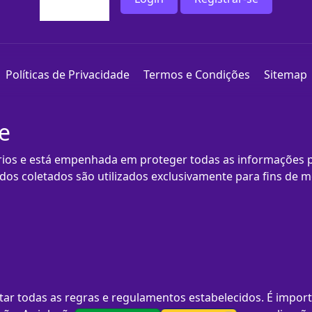
Políticas de Privacidade
Termos e Condições
Sitemap
de
ários e está empenhada em proteger todas as informações 
os coletados são utilizados exclusivamente para fins de m
r todas as regras e regulamentos estabelecidos. É import