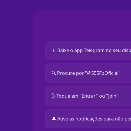
📱 Baixe o app Telegram no seu disp
🔍 Procure por "@555FbOficial"
👆 Toque em "Entrar" ou "Join"
🔔 Ative as notificações para não p