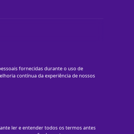
pessoais fornecidas durante o uso de
elhoria contínua da experiência de nossos
ante ler e entender todos os termos antes