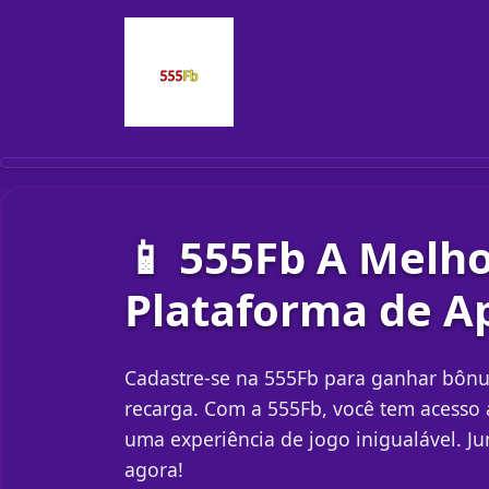
📱 555Fb A Melh
Plataforma de A
Cadastre-se na 555Fb para ganhar bônu
recarga. Com a 555Fb, você tem acesso 
uma experiência de jogo inigualável. J
agora!