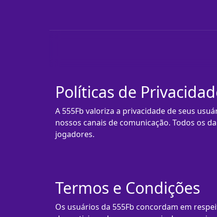
Políticas de Privacida
A 555Fb valoriza a privacidade de seus usu
nossos canais de comunicação. Todos os dad
jogadores.
Termos e Condições
Os usuários da 555Fb concordam em respeita