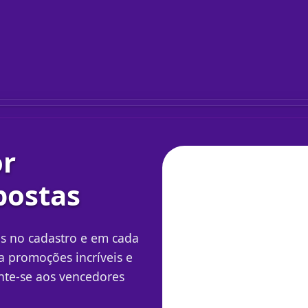
or
postas
s no cadastro e em cada
a promoções incríveis e
unte-se aos vencedores