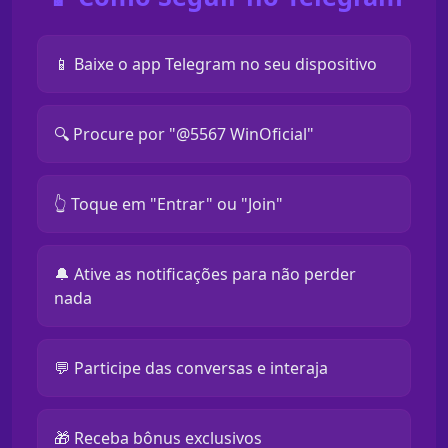
📱 Baixe o app Telegram no seu dispositivo
🔍 Procure por "@5567 WinOficial"
👆 Toque em "Entrar" ou "Join"
🔔 Ative as notificações para não perder
nada
💬 Participe das conversas e interaja
🎁 Receba bônus exclusivos