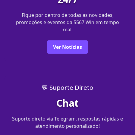
Fique por dentro de todas as novidades,
promoções e eventos da 5567 Win em tempo
real!
Ver Notícias
💬 Suporte Direto
Chat
Suporte direto via Telegram, respostas rápidas e
atendimento personalizado!