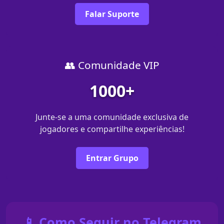
Falar Suporte
👥 Comunidade VIP
1000+
Junte-se a uma comunidade exclusiva de
jogadores e compartilhe experiências!
Entrar Grupo
📱 Como Seguir no Telegram