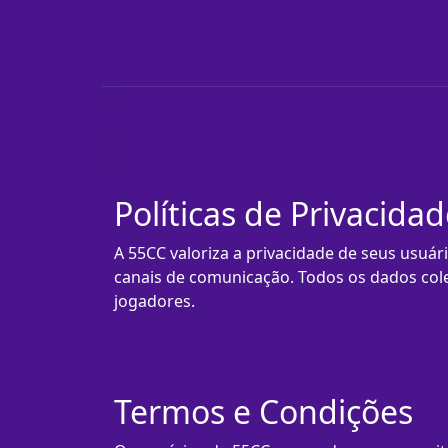
Políticas de Privacida
A 55CC valoriza a privacidade de seus usuá
canais de comunicação. Todos os dados cole
jogadores.
Termos e Condições