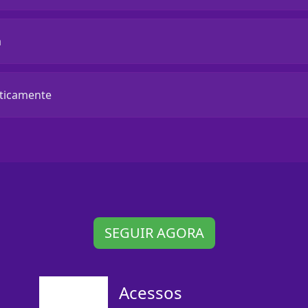
a
aticamente
SEGUIR AGORA
Acessos