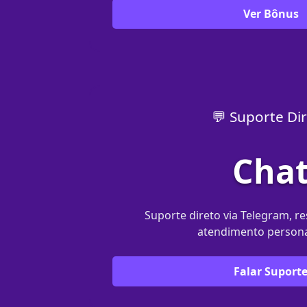
Ver Bônus
💬 Suporte Di
Cha
Suporte direto via Telegram, r
atendimento persona
Falar Suport