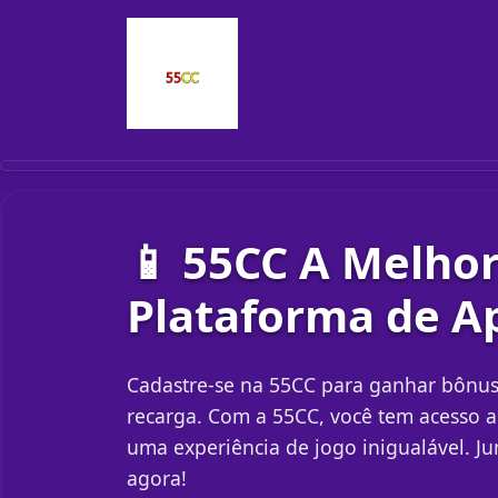
📱 55CC A Melho
Plataforma de A
Cadastre-se na 55CC para ganhar bônus
recarga. Com a 55CC, você tem acesso a
uma experiência de jogo inigualável. J
agora!