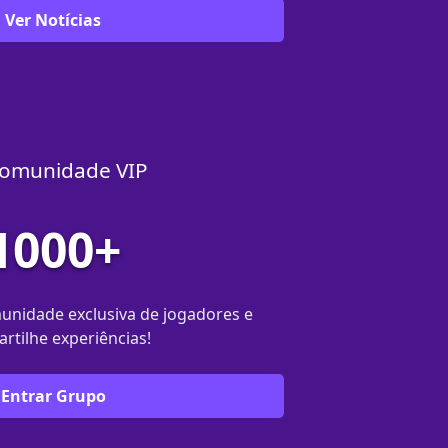
Ver Notícias
Comunidade VIP
1000+
unidade exclusiva de jogadores e
rtilhe experiências!
Entrar Grupo