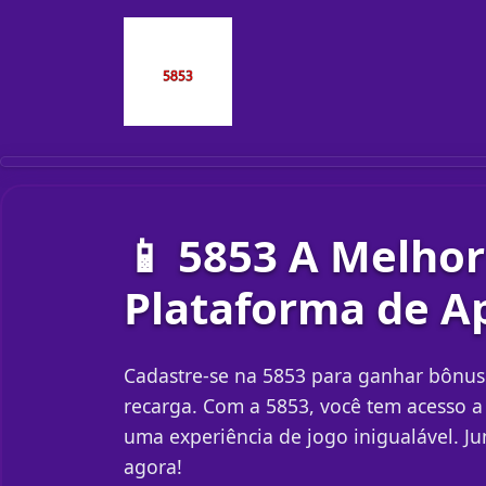
📱 5853 A Melhor
Plataforma de A
Cadastre-se na 5853 para ganhar bônus
recarga. Com a 5853, você tem acesso a
uma experiência de jogo inigualável. J
agora!