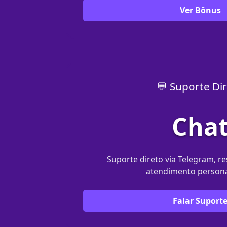
Ver Bônus
💬 Suporte Di
Cha
Suporte direto via Telegram, r
atendimento persona
Falar Suport