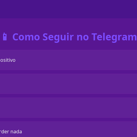
📱 Como Seguir no Telegram
ositivo
erder nada