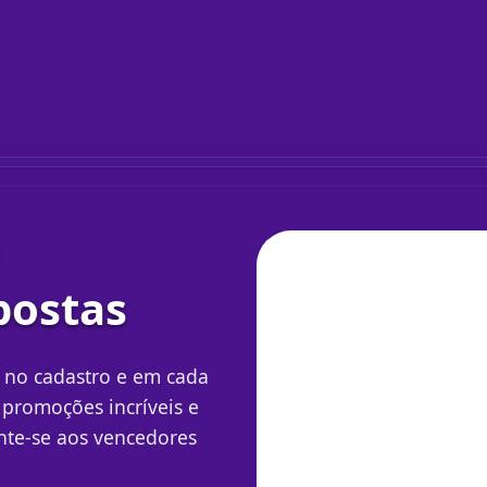
postas
 no cadastro e em cada
 promoções incríveis e
unte-se aos vencedores