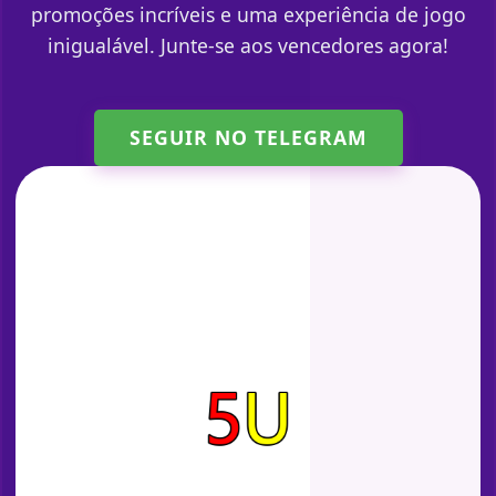
promoções incríveis e uma experiência de jogo
inigualável. Junte-se aos vencedores agora!
SEGUIR NO TELEGRAM