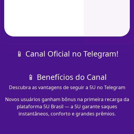
📱 Canal Oficial no Telegram!
📱 Benefícios do Canal
Descubra as vantagens de seguir a 5U no Telegram
Novos usuários ganham bônus na primeira recarga da
plataforma 5U Brasil — a 5U garante saques
instantâneos, conforto e grandes prêmios.