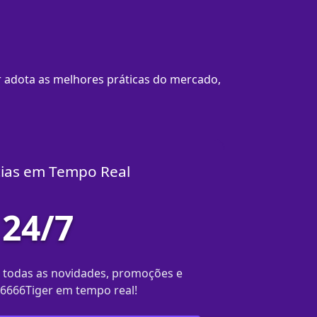
 adota as melhores práticas do mercado,
cias em Tempo Real
24/7
e todas as novidades, promoções e
 6666Tiger em tempo real!