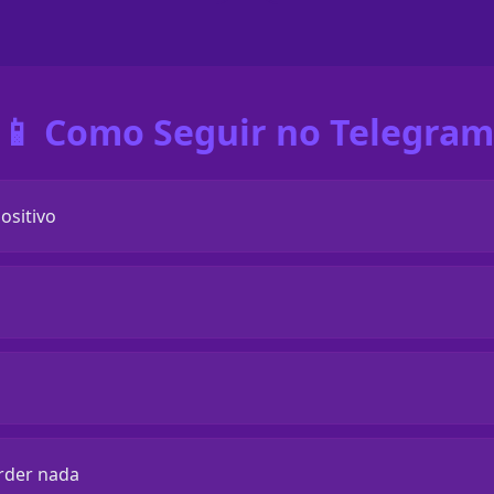
📱 Como Seguir no Telegram
ositivo
erder nada