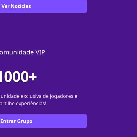
Ver Notícias
Comunidade VIP
1000+
unidade exclusiva de jogadores e
rtilhe experiências!
Entrar Grupo