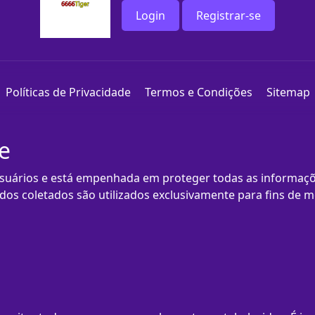
Login
Registrar-se
Políticas de Privacidade
Termos e Condições
Sitemap
de
 usuários e está empenhada em proteger todas as informaçõ
os coletados são utilizados exclusivamente para fins de m