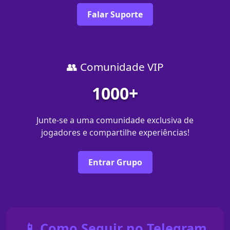
Falar Suporte
👥 Comunidade VIP
1000+
Junte-se a uma comunidade exclusiva de
jogadores e compartilhe experiências!
Entrar Grupo
📱 Como Seguir no Telegram