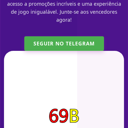
acesso a promoções incríveis e uma experiência
de jogo inigualável. Junte-se aos vencedores
agora!
SEGUIR NO TELEGRAM