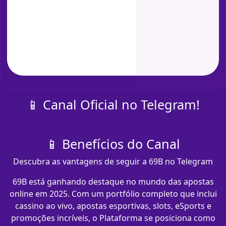
📱 Canal Oficial no Telegram!
📱 Benefícios do Canal
Descubra as vantagens de seguir a 69B no Telegram
69B está ganhando destaque no mundo das apostas
online em 2025. Com um portfólio completo que inclui
cassino ao vivo, apostas esportivas, slots, eSports e
promoções incríveis, o Plataforma se posiciona como