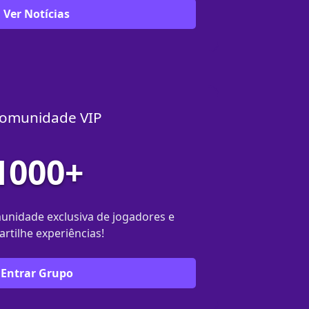
Ver Notícias
Comunidade VIP
1000+
unidade exclusiva de jogadores e
rtilhe experiências!
Entrar Grupo