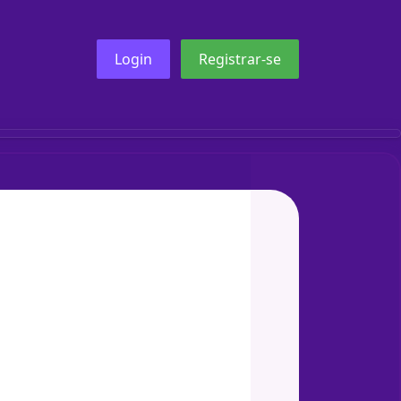
Login
Registrar-se