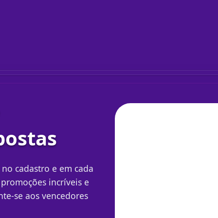
postas
 no cadastro e em cada
 promoções incríveis e
unte-se aos vencedores