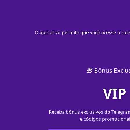
O aplicativo permite que você acesse o ca
🎁 Bônus Exclu
VIP
Receba bônus exclusivos do Telegra
e códigos promocionai