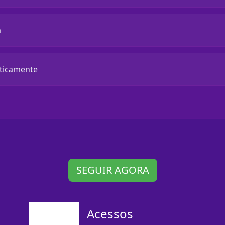
a
aticamente
SEGUIR AGORA
Acessos