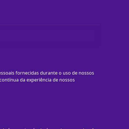
essoais fornecidas durante o uso de nossos
 contínua da experiência de nossos