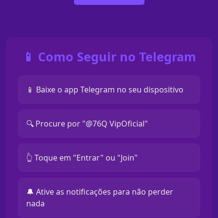
📱 Como Seguir no Telegram
📱 Baixe o app Telegram no seu dispositivo
🔍 Procure por "@76Q VipOficial"
👆 Toque em "Entrar" ou "Join"
🔔 Ative as notificações para não perder
nada