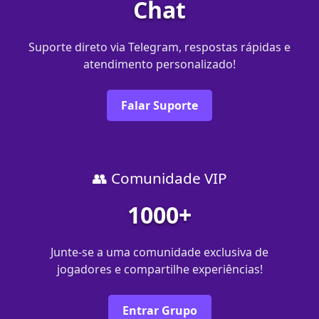
Chat
Suporte direto via Telegram, respostas rápidas e
atendimento personalizado!
Falar Suporte
👥 Comunidade VIP
1000+
Junte-se a uma comunidade exclusiva de
jogadores e compartilhe experiências!
Entrar Grupo