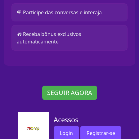
💬 Participe das conversas e interaja
🎁 Receba bônus exclusivos
automaticamente
SEGUIR AGORA
Acessos
Login
Registrar-se