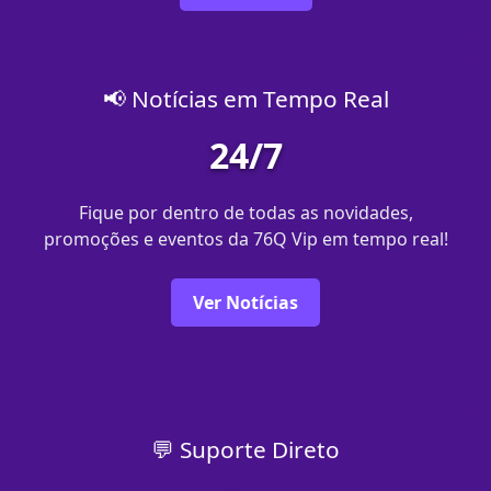
📢 Notícias em Tempo Real
24/7
Fique por dentro de todas as novidades,
promoções e eventos da 76Q Vip em tempo real!
Ver Notícias
💬 Suporte Direto