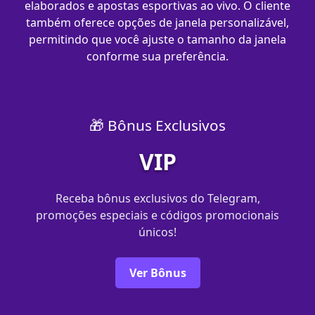
elaborados e apostas esportivas ao vivo. O cliente
também oferece opções de janela personalizável,
permitindo que você ajuste o tamanho da janela
conforme sua preferência.
🎁 Bônus Exclusivos
VIP
Receba bônus exclusivos do Telegram,
promoções especiais e códigos promocionais
únicos!
Ver Bônus