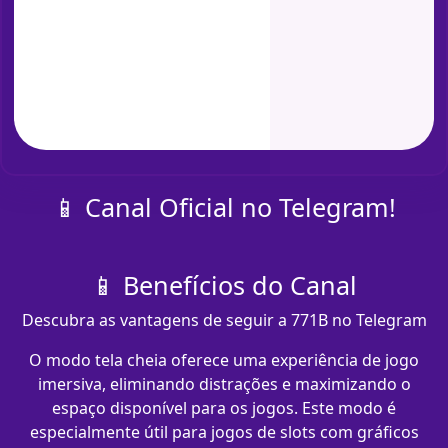
📱 Canal Oficial no Telegram!
📱 Benefícios do Canal
Descubra as vantagens de seguir a 771B no Telegram
O modo tela cheia oferece uma experiência de jogo
imersiva, eliminando distrações e maximizando o
espaço disponível para os jogos. Este modo é
especialmente útil para jogos de slots com gráficos