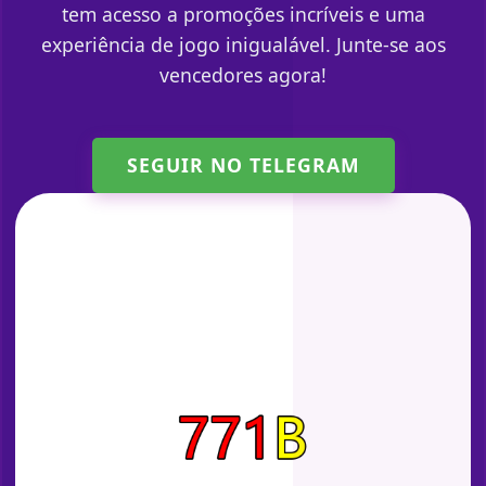
tem acesso a promoções incríveis e uma
experiência de jogo inigualável. Junte-se aos
vencedores agora!
SEGUIR NO TELEGRAM