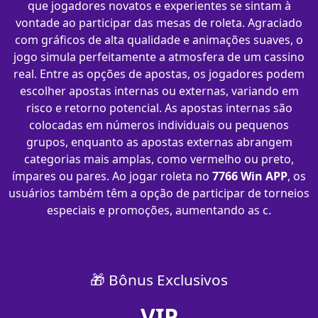
que jogadores novatos e experientes se sintam à
vontade ao participar das mesas de roleta. Agraciado
com gráficos de alta qualidade e animações suaves, o
jogo simula perfeitamente a atmosfera de um cassino
real. Entre as opções de apostas, os jogadores podem
escolher apostas internas ou externas, variando em
risco e retorno potencial. As apostas internas são
colocadas em números individuais ou pequenos
grupos, enquanto as apostas externas abrangem
categorias mais amplas, como vermelho ou preto,
ímpares ou pares. Ao jogar roleta no
7766 Win APP
, os
usuários também têm a opção de participar de torneios
especiais e promoções, aumentando as c.
🎁 Bônus Exclusivos
VIP