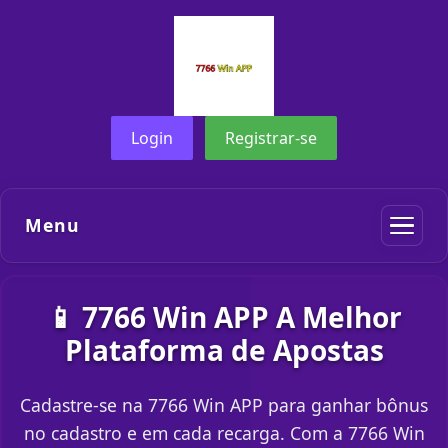
Login
Registrar-se
Menu
📱 7766 Win APP A Melhor
Plataforma de Apostas
Cadastre-se na 7766 Win APP para ganhar bônus
no cadastro e em cada recarga. Com a 7766 Win