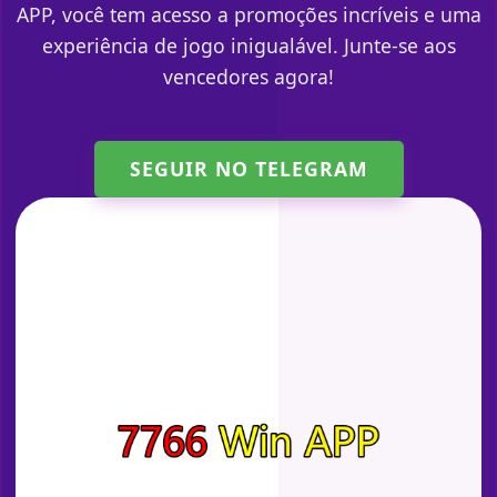
APP, você tem acesso a promoções incríveis e uma
experiência de jogo inigualável. Junte-se aos
vencedores agora!
SEGUIR NO TELEGRAM