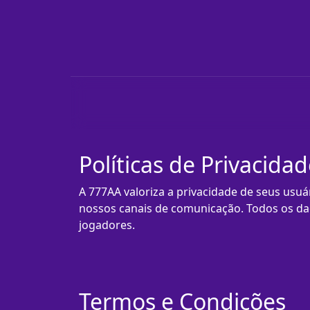
Políticas de Privacida
A 777AA valoriza a privacidade de seus usu
nossos canais de comunicação. Todos os dad
jogadores.
Termos e Condições