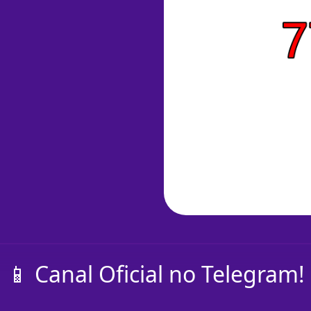
📱 Canal Oficial no Telegram!