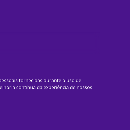
pessoais fornecidas durante o uso de
elhoria contínua da experiência de nossos