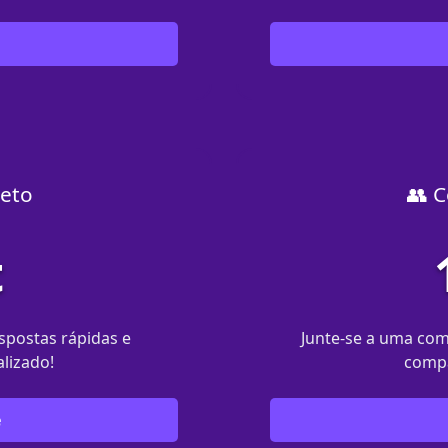
reto
👥 
t
espostas rápidas e
Junte-se a uma com
lizado!
compa
e