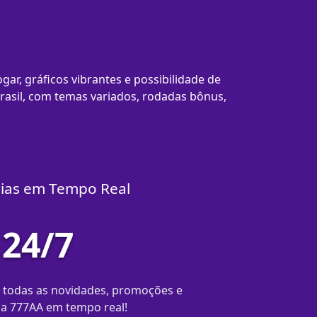
ar, gráficos vibrantes e possibilidade de
rasil, com temas variados, rodadas bônus,
cias em Tempo Real
24/7
e todas as novidades, promoções e
a 777AA em tempo real!