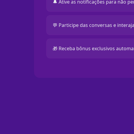
🔔 Ative as notificações para não p
💬 Participe das conversas e interaj
🎁 Receba bônus exclusivos autom