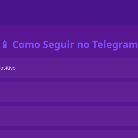
📱 Como Seguir no Telegram
ositivo