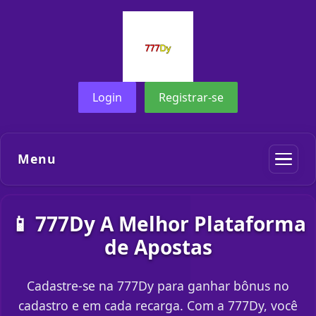
Login
Registrar-se
Menu
📱 777Dy A Melhor Plataforma
de Apostas
Cadastre-se na 777Dy para ganhar bônus no
cadastro e em cada recarga. Com a 777Dy, você