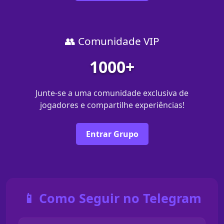
👥 Comunidade VIP
1000+
Junte-se a uma comunidade exclusiva de
jogadores e compartilhe experiências!
Entrar Grupo
📱 Como Seguir no Telegram