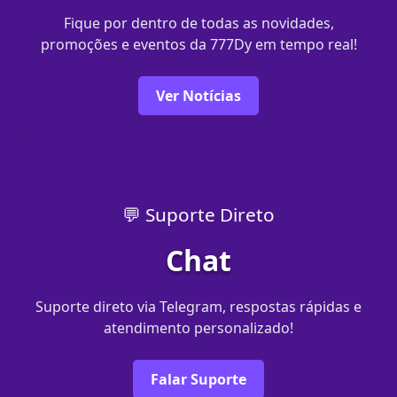
Fique por dentro de todas as novidades,
promoções e eventos da 777Dy em tempo real!
Ver Notícias
💬 Suporte Direto
Chat
Suporte direto via Telegram, respostas rápidas e
atendimento personalizado!
Falar Suporte