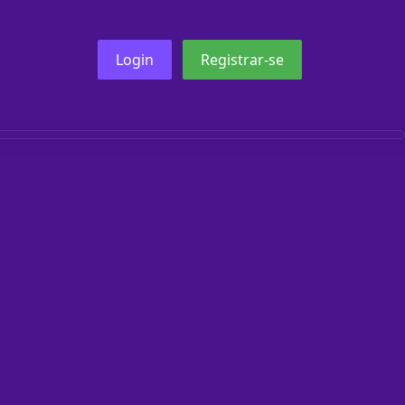
Login
Registrar-se