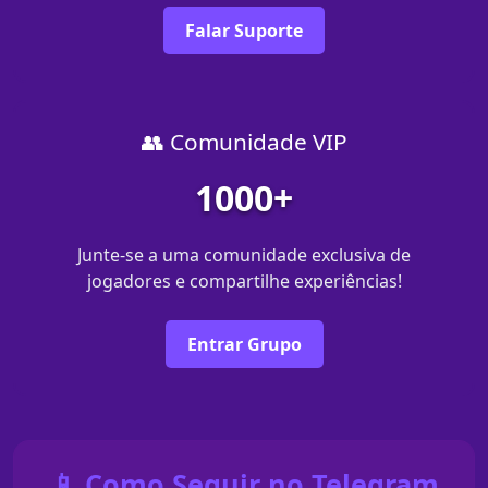
Falar Suporte
👥 Comunidade VIP
1000+
Junte-se a uma comunidade exclusiva de
jogadores e compartilhe experiências!
Entrar Grupo
📱 Como Seguir no Telegram