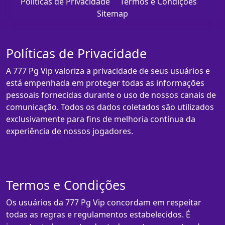
Políticas de Privacidade
Termos e Condições
Sitemap
Políticas de Privacidade
A 777 Pg Vip valoriza a privacidade de seus usuários e
está empenhada em proteger todas as informações
pessoais fornecidas durante o uso de nossos canais de
comunicação. Todos os dados coletados são utilizados
exclusivamente para fins de melhoria contínua da
experiência de nossos jogadores.
Termos e Condições
Os usuários da 777 Pg Vip concordam em respeitar
todas as regras e regulamentos estabelecidos. É