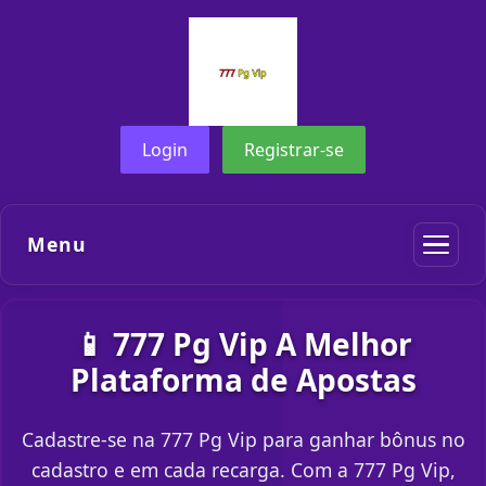
Login
Registrar-se
Menu
📱 777 Pg Vip A Melhor
Plataforma de Apostas
Cadastre-se na 777 Pg Vip para ganhar bônus no
cadastro e em cada recarga. Com a 777 Pg Vip,