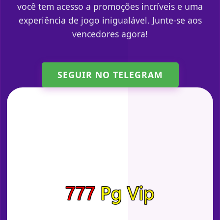
você tem acesso a promoções incríveis e uma
experiência de jogo inigualável. Junte-se aos
vencedores agora!
SEGUIR NO TELEGRAM