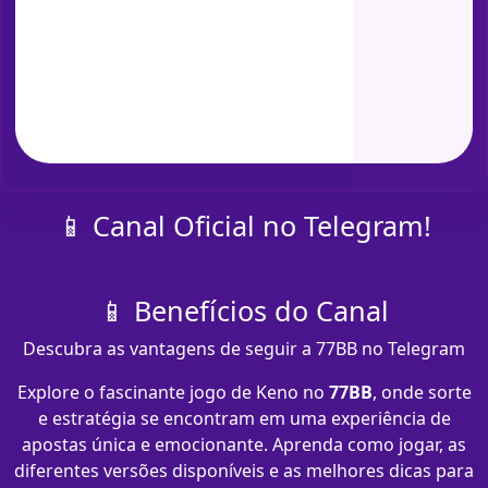
📱 Canal Oficial no Telegram!
📱 Benefícios do Canal
Descubra as vantagens de seguir a 77BB no Telegram
Explore o fascinante jogo de Keno no
77BB
, onde sorte
e estratégia se encontram em uma experiência de
apostas única e emocionante. Aprenda como jogar, as
diferentes versões disponíveis e as melhores dicas para