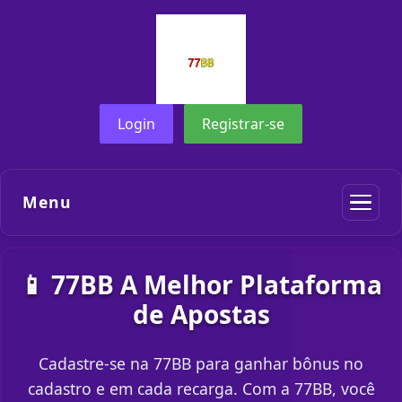
Login
Registrar-se
Menu
📱 77BB A Melhor Plataforma
de Apostas
Cadastre-se na 77BB para ganhar bônus no
cadastro e em cada recarga. Com a 77BB, você