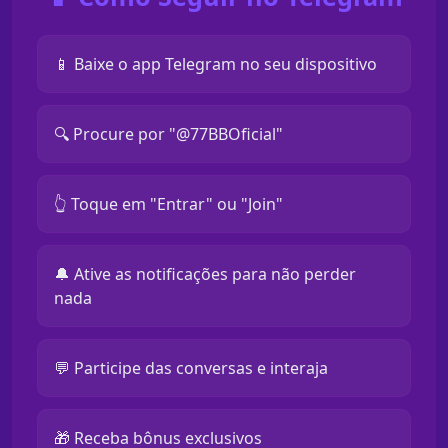
📱 Baixe o app Telegram no seu dispositivo
🔍 Procure por "@77BBOficial"
👆 Toque em "Entrar" ou "Join"
🔔 Ative as notificações para não perder
nada
💬 Participe das conversas e interaja
🎁 Receba bônus exclusivos