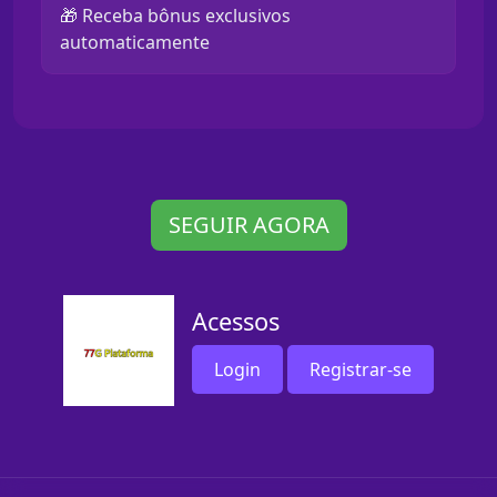
🎁 Receba bônus exclusivos
automaticamente
SEGUIR AGORA
Acessos
Login
Registrar-se