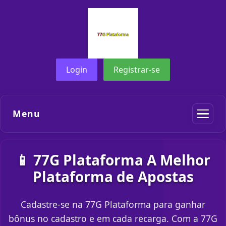
Login
Registrar-se
Menu
📱 77G Plataforma A Melhor
Plataforma de Apostas
Cadastre-se na 77G Plataforma para ganhar
bônus no cadastro e em cada recarga. Com a 77G