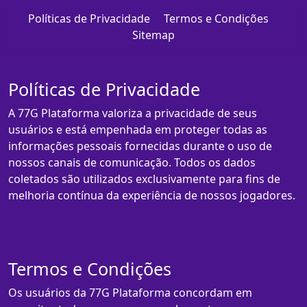
Políticas de Privacidade
Termos e Condições
Sitemap
Políticas de Privacidade
A 77G Plataforma valoriza a privacidade de seus
usuários e está empenhada em proteger todas as
informações pessoais fornecidas durante o uso de
nossos canais de comunicação. Todos os dados
coletados são utilizados exclusivamente para fins de
melhoria contínua da experiência de nossos jogadores.
Termos e Condições
Os usuários da 77G Plataforma concordam em