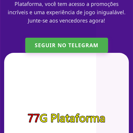
Plataforma, você tem acesso a promoções
incríveis e uma experiência de jogo inigualável.
Junte-se aos vencedores agora!
SEGUIR NO TELEGRAM