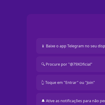
📱 Baixe o app Telegram no seu disp
🔍 Procure por "@79XOficial"
👆 Toque em "Entrar" ou "Join"
🔔 Ative as notificações para não p