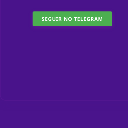
SEGUIR NO TELEGRAM