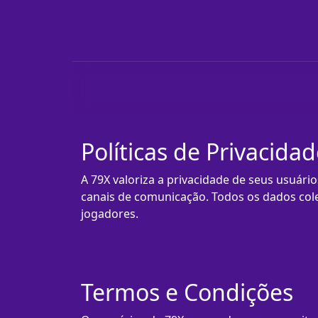
Políticas de Privacida
A 79X valoriza a privacidade de seus usuár
canais de comunicação. Todos os dados cole
jogadores.
Termos e Condições