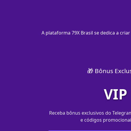
A plataforma 79X Brasil se dedica a cri
🎁 Bônus Exclu
VIP
Receba bônus exclusivos do Telegra
e códigos promocionai