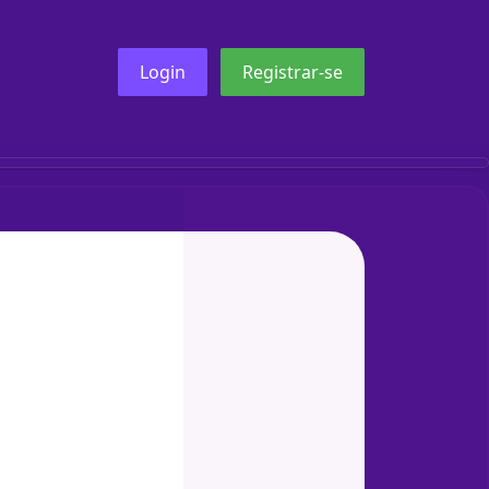
Login
Registrar-se