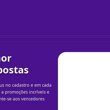
hor
postas
us no cadastro e em cada
 a promoções incríveis e
unte-se aos vencedores