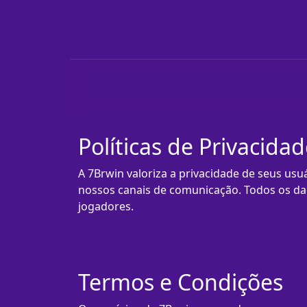
Políticas de Privacida
A 7Brwin valoriza a privacidade de seus us
nossos canais de comunicação. Todos os dad
jogadores.
Termos e Condições