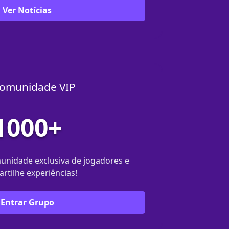
Ver Notícias
Comunidade VIP
1000+
unidade exclusiva de jogadores e
rtilhe experiências!
Entrar Grupo