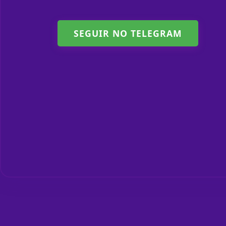
SEGUIR NO TELEGRAM