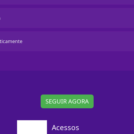
a
aticamente
SEGUIR AGORA
Acessos