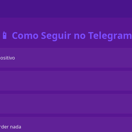
📱 Como Seguir no Telegram
ositivo
erder nada