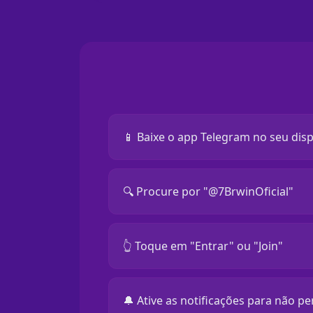
📱 Baixe o app Telegram no seu disp
🔍 Procure por "@7BrwinOficial"
👆 Toque em "Entrar" ou "Join"
🔔 Ative as notificações para não p