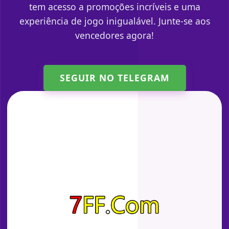
tem acesso a promoções incríveis e uma
experiência de jogo inigualável. Junte-se aos
vencedores agora!
SEGUIR NO TELEGRAM