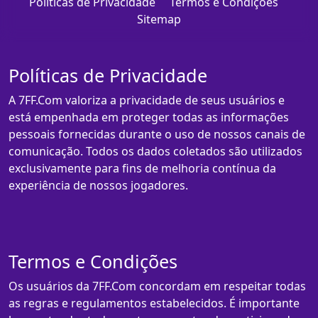
Políticas de Privacidade
Termos e Condições
Sitemap
Políticas de Privacidade
A 7FF.Com valoriza a privacidade de seus usuários e
está empenhada em proteger todas as informações
pessoais fornecidas durante o uso de nossos canais de
comunicação. Todos os dados coletados são utilizados
exclusivamente para fins de melhoria contínua da
experiência de nossos jogadores.
Termos e Condições
Os usuários da 7FF.Com concordam em respeitar todas
as regras e regulamentos estabelecidos. É importante