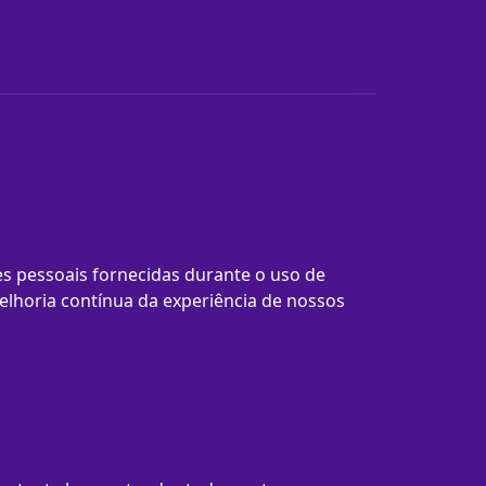
s pessoais fornecidas durante o uso de
elhoria contínua da experiência de nossos