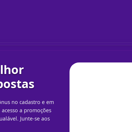
lhor
postas
ônus no cadastro e em
m acesso a promoções
ualável. Junte-se aos