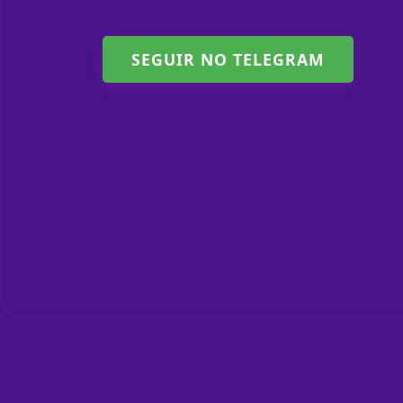
SEGUIR NO TELEGRAM