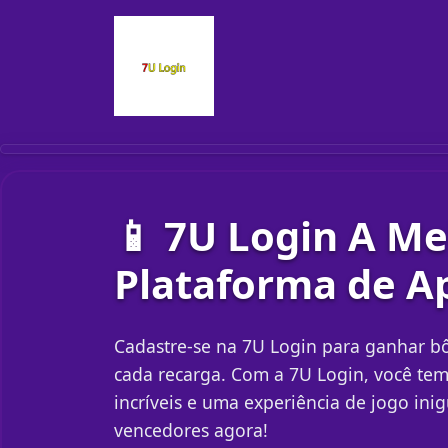
📱 7U Login A Me
Plataforma de A
Cadastre-se na 7U Login para ganhar b
cada recarga. Com a 7U Login, você te
incríveis e uma experiência de jogo inig
vencedores agora!