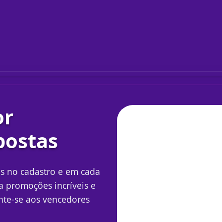
or
postas
s no cadastro e em cada
a promoções incríveis e
unte-se aos vencedores