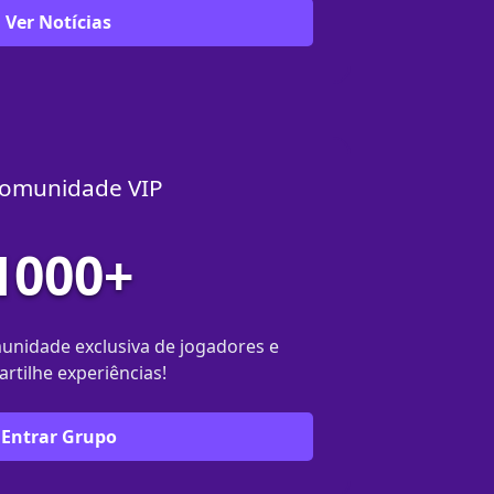
Ver Notícias
Comunidade VIP
1000+
unidade exclusiva de jogadores e
rtilhe experiências!
Entrar Grupo