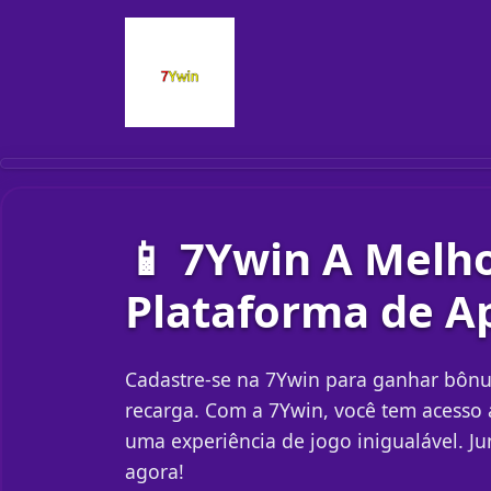
📱 7Ywin A Melh
Plataforma de A
Cadastre-se na 7Ywin para ganhar bônu
recarga. Com a 7Ywin, você tem acesso 
uma experiência de jogo inigualável. J
agora!