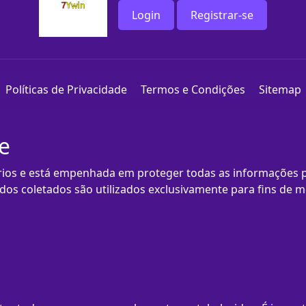
Login
Registrar-se
Políticas de Privacidade
Termos e Condições
Sitemap
de
ários e está empenhada em proteger todas as informações 
os coletados são utilizados exclusivamente para fins de m