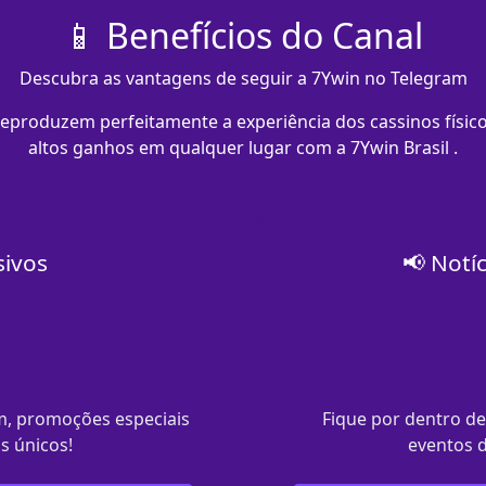
📱 Benefícios do Canal
Descubra as vantagens de seguir a 7Ywin no Telegram
reproduzem perfeitamente a experiência dos cassinos físic
altos ganhos em qualquer lugar com a 7Ywin Brasil .
sivos
📢 Notí
m, promoções especiais
Fique por dentro d
s únicos!
eventos 