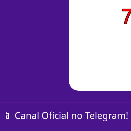
📱 Canal Oficial no Telegram!