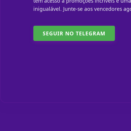
tem acesso a promoções incríveis e uma
inigualável. Junte-se aos vencedores ag
SEGUIR NO TELEGRAM