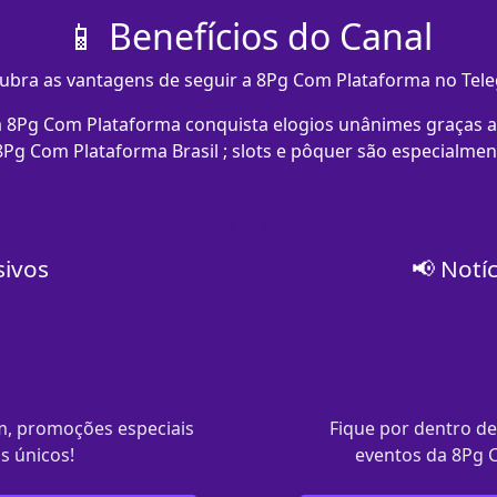
📱 Benefícios do Canal
ubra as vantagens de seguir a 8Pg Com Plataforma no Tel
 8Pg Com Plataforma conquista elogios unânimes graças ao
Pg Com Plataforma Brasil ; slots e pôquer são especialme
sivos
📢 Notí
m, promoções especiais
Fique por dentro d
s únicos!
eventos da 8Pg 