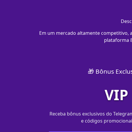
Desc
Em um mercado altamente competitivo, a
plataforma 8
🎁 Bônus Exclu
VIP
Receba bônus exclusivos do Telegra
e códigos promocionai