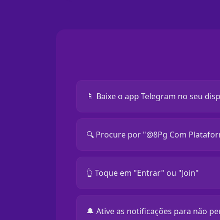
📱 Baixe o app Telegram no seu disp
🔍 Procure por "@8Pg Com Platafor
👆 Toque em "Entrar" ou "Join"
🔔 Ative as notificações para não p