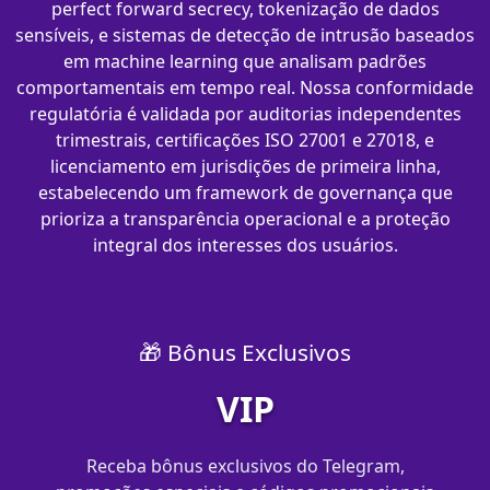
perfect forward secrecy, tokenização de dados
sensíveis, e sistemas de detecção de intrusão baseados
em machine learning que analisam padrões
comportamentais em tempo real. Nossa conformidade
regulatória é validada por auditorias independentes
trimestrais, certificações ISO 27001 e 27018, e
licenciamento em jurisdições de primeira linha,
estabelecendo um framework de governança que
prioriza a transparência operacional e a proteção
integral dos interesses dos usuários.
🎁 Bônus Exclusivos
VIP
Receba bônus exclusivos do Telegram,