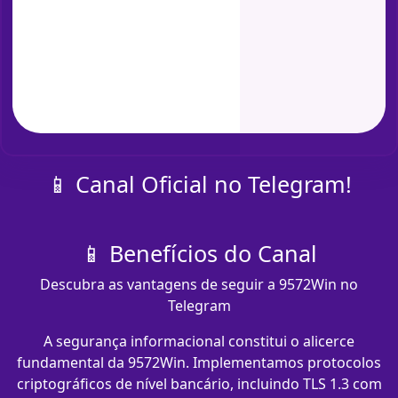
📱 Canal Oficial no Telegram!
📱 Benefícios do Canal
Descubra as vantagens de seguir a 9572Win no
Telegram
A segurança informacional constitui o alicerce
fundamental da 9572Win. Implementamos protocolos
criptográficos de nível bancário, incluindo TLS 1.3 com