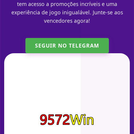
tem acesso a promoções incríveis e uma
experiência de jogo inigualável. Junte-se aos
vencedores agora!
SEGUIR NO TELEGRAM