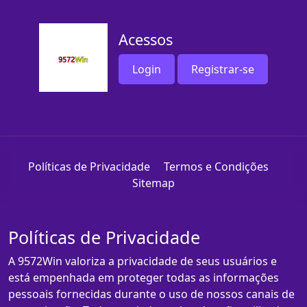
Acessos
Login
Registrar-se
Políticas de Privacidade
Termos e Condições
Sitemap
Políticas de Privacidade
A 9572Win valoriza a privacidade de seus usuários e
está empenhada em proteger todas as informações
pessoais fornecidas durante o uso de nossos canais de