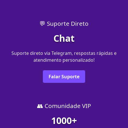
💬 Suporte Direto
Chat
Suporte direto via Telegram, respostas rápidas e
atendimento personalizado!
Falar Suporte
👥 Comunidade VIP
1000+