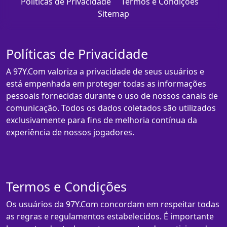
Políticas de Privacidade
Termos e Condições
Sitemap
Políticas de Privacidade
A 97Y.Com valoriza a privacidade de seus usuários e
está empenhada em proteger todas as informações
pessoais fornecidas durante o uso de nossos canais de
comunicação. Todos os dados coletados são utilizados
exclusivamente para fins de melhoria contínua da
experiência de nossos jogadores.
Termos e Condições
Os usuários da 97Y.Com concordam em respeitar todas
as regras e regulamentos estabelecidos. É importante