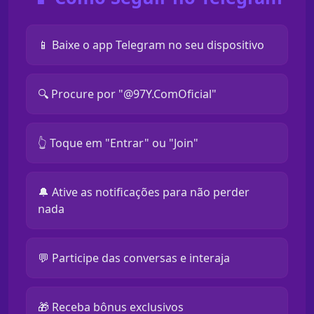
📱 Baixe o app Telegram no seu dispositivo
🔍 Procure por "@97Y.ComOficial"
👆 Toque em "Entrar" ou "Join"
🔔 Ative as notificações para não perder
nada
💬 Participe das conversas e interaja
🎁 Receba bônus exclusivos