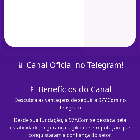
📱 Canal Oficial no Telegram!
📱 Benefícios do Canal
Descubra as vantagens de seguir a 97Y.Com no
Telegram
Desde sua fundação, a 97Y.Com se destaca pela
estabilidade, segurança, agilidade e reputação que
conquistaram a confiança do setor.