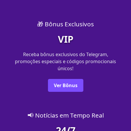
🎁 Bônus Exclusivos
VIP
Receba bônus exclusivos do Telegram,
promoções especiais e códigos promocionais
únicos!
Ver Bônus
📢 Notícias em Tempo Real
24/7