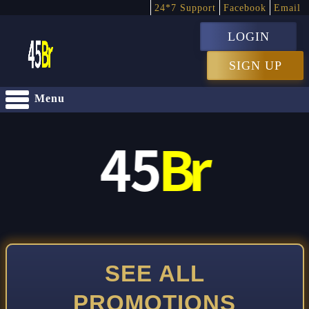
24*7 Support
Facebook
Email
LOGIN
SIGN UP
Menu
SEE ALL
PROMOTIONS